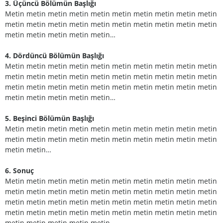
3. Üçüncü Bölümün Başlığı
Metin metin metin metin metin metin metin metin metin metin
metin metin metin metin metin metin metin metin metin metin
metin metin metin metin metin…
4. Dördüncü Bölümün Başlığı
Metin metin metin metin metin metin metin metin metin metin
metin metin metin metin metin metin metin metin metin metin
metin metin metin metin metin metin metin metin metin metin
metin metin metin metin metin…
5. Beşinci Bölümün Başlığı
Metin metin metin metin metin metin metin metin metin metin
metin metin metin metin metin metin metin metin metin metin
metin metin…
6. Sonuç
Metin metin metin metin metin metin metin metin metin metin
metin metin metin metin metin metin metin metin metin metin
metin metin metin metin metin metin metin metin metin metin
metin metin metin metin metin metin metin metin metin metin
metin metin metin metin metin…