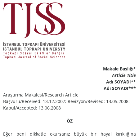
Makale Başlığı*
Article Title
Adı SOYADI**
Adı SOYADI***
Araştırma Makalesi/Research Article
Başvuru/Received: 13.12.2007; Revizyon/Revised: 13.05.2008;
Kabul/Accepted: 13.06.2008
ÖZ
Eğer beni dikkatle okursanız büyük bir hayal kırıklığına