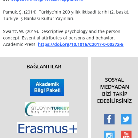
Pamuk, Ş. (2014). Türkiye’nin 200 yıllık iktisadi tarihi (2. baskı).
Türkiye İş Bankası Kültür Yayınları.
Swartz, W. (2019). Descriptive psychology and the person
concept: Essential attributes of persons and behavior.
Academic Press.
https://doi.org/10.1016/C2017-0-00372-5
BAĞLANTILAR
SOSYAL
MEDYADAN
BİZİ TAKİP
EDEBİLİRSİNİZ