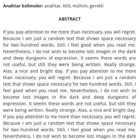
Anahtar kelimeler:
anahtar, kilit, mühim, gerekli
ABSTRACT
If you pay attention to me more than necessary, you will regret.
Because I am just a random text that shows space necessary
for two hundred words. Still, I feel good when you read me.
Nevertheless, I do not wish to become lost images in the dark
and deep dungeons of expression. It seems these words are
not useful, but still they were being written. Really strange.
Alas, a nice and bright day. If you pay attention to me more
than necessary, you will regret. Because I am just a random
text that shows space necessary for two hundred words. Still, I
feel good when you read me. Nevertheless, I do not wish to
become lost images in the dark and deep dungeons of
expression. It seems these words are not useful, but still they
were being written. Really strange. Alas, a nice and bright day.
If you pay attention to me more than necessary, you will regret.
Because I am just a random text that shows space necessary
for two hundred words. Still, I feel good when you read me.
Nevertheless, I do not wish to become lost images in the dark