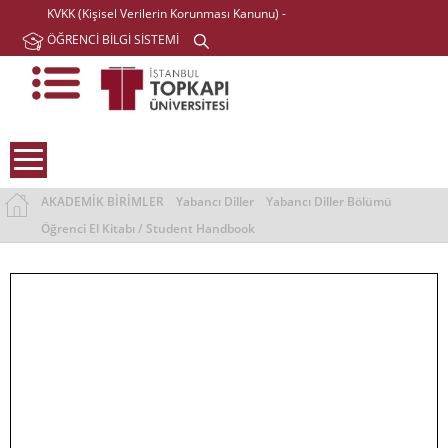
KVKK (Kişisel Verilerin Korunması Kanunu) -
ÖĞRENCİ BİLGİ SİSTEMİ
AKADEMİK BİRİMLER
Yabancı Diller
Yabancı Diller Bölümü
Öğrenci El Kitabı / Student Handbook